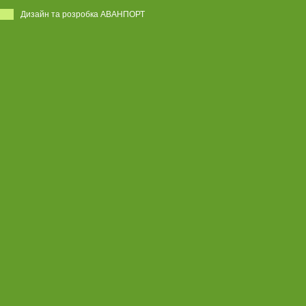
Дизайн та розробка АВАНПОРТ