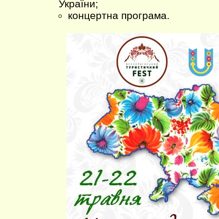
України;
концертна програма.