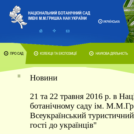
Новини
21 та 22 травня 2016 р. в На
ботанічному саду ім. М.М.Гр
Всеукраїнський туристичний
гості до українців"