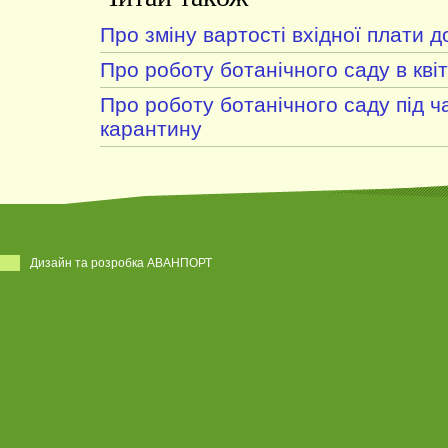
Про зміну вартості вхідної плати д
Про роботу ботанічного саду в квіт
Про роботу ботанічного саду під ч
карантину
Дизайн та розробка АВАНПОРТ