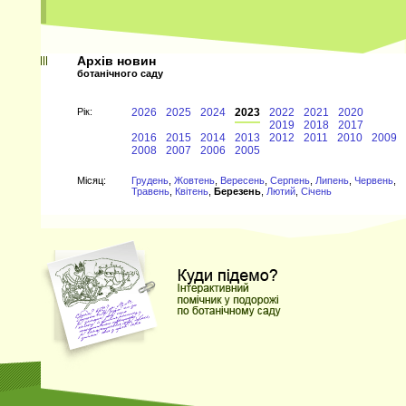
Архів новин
ботанічного саду
Рiк:
2026
2025
2024
2023
2022
2021
2020
2019
2018
2017
2016
2015
2014
2013
2012
2011
2010
2009
2008
2007
2006
2005
Мiсяц:
Грудень
,
Жовтень
,
Вересень
,
Серпень
,
Липень
,
Червень
,
Травень
,
Квітень
,
Березень
,
Лютий
,
Січень