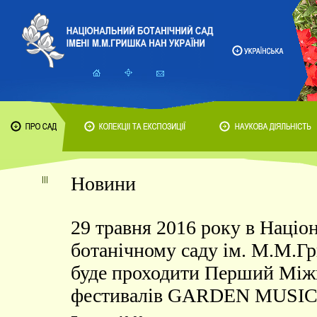
Новини
29 травня 2016 року в Націо
ботанічному саду ім. М.М.
буде проходити Перший Між
фестивалів GARDEN MUSI