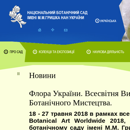
Новини
Флора України. Всесвітня Ви
Ботанічного Мистецтва.
18 - 27 травня 2018 в рамках вс
Botanical Art Worldwide 2018
ботанічному саду імені М.М. Г