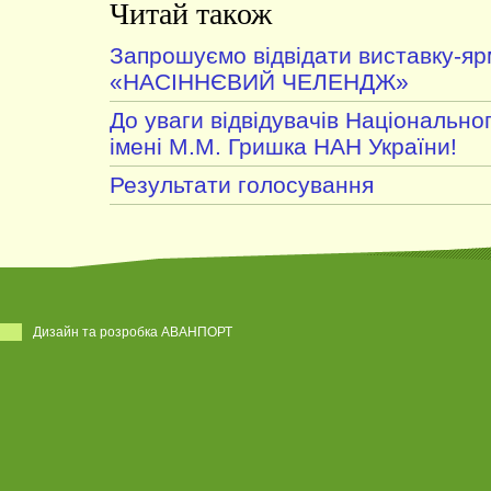
Читай також
Запрошуємо відвідати виставку-я
«НАСІННЄВИЙ ЧЕЛЕНДЖ»
До уваги відвідувачів Національно
імені М.М. Гришка НАН України!
Результати голосування
Дизайн та розробка АВАНПОРТ