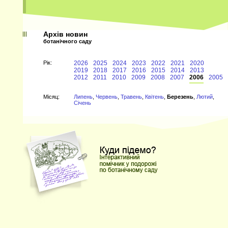
Архів новин
ботанічного саду
Рiк:
2026
2025
2024
2023
2022
2021
2020
2019
2018
2017
2016
2015
2014
2013
2012
2011
2010
2009
2008
2007
2006
2005
Мiсяц:
Липень
,
Червень
,
Травень
,
Квітень
,
Березень
,
Лютий
,
Січень