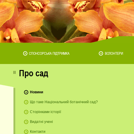
Новини
Що таке Національний ботанічний сад?
Сторінками історії
Видатні учені
Контакти