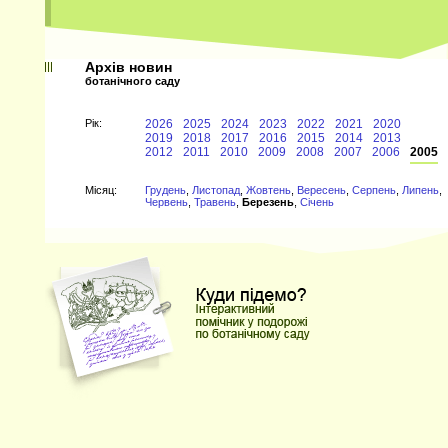
Архів новин
ботанічного саду
Рiк:
2026
2025
2024
2023
2022
2021
2020
2019
2018
2017
2016
2015
2014
2013
2012
2011
2010
2009
2008
2007
2006
2005
Мiсяц:
Грудень
,
Листопад
,
Жовтень
,
Вересень
,
Серпень
,
Липень
,
Червень
,
Травень
,
Березень
,
Січень