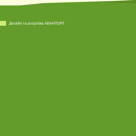
Дизайн та розробка АВАНПОРТ