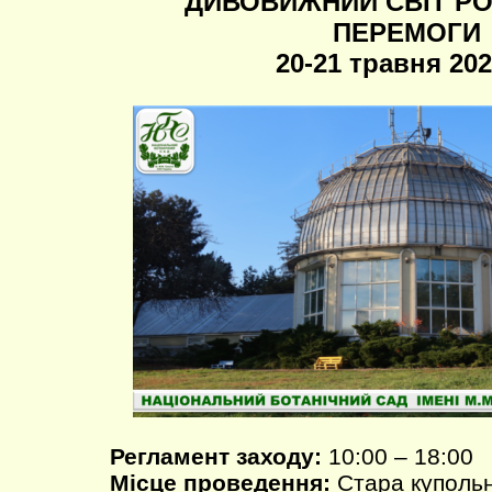
ДИВОВИЖНИЙ СВІТ Р
ПЕРЕМОГИ
20-21 травня 202
Регламент заходу:
10:00 – 18:00
Місце проведення:
Стара куполь