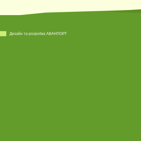
Дизайн та розробка АВАНПОРТ