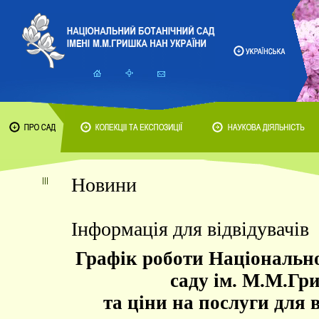
Новини
Інформація для відвідувачів
Графік роботи Національно
саду ім. М.М.Гр
та ціни на послуги для в