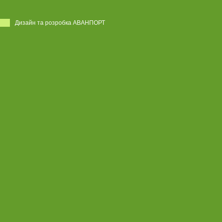
Дизайн та розробка АВАНПОРТ