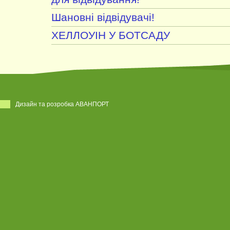
Шановні відвідувачі!
ХЕЛЛОУІН У БОТСАДУ
Дизайн та розробка АВАНПОРТ