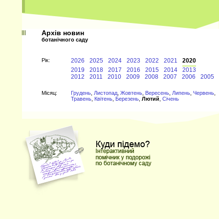
Архів новин
ботанічного саду
Рiк:
2026
2025
2024
2023
2022
2021
2020
2019
2018
2017
2016
2015
2014
2013
2012
2011
2010
2009
2008
2007
2006
2005
Мiсяц:
Грудень
,
Листопад
,
Жовтень
,
Вересень
,
Липень
,
Червень
,
Травень
,
Квітень
,
Березень
,
Лютий
,
Січень