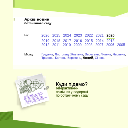
Архів новин
ботанічного саду
Рiк:
2026
2025
2024
2023
2022
2021
2020
2019
2018
2017
2016
2015
2014
2013
2012
2011
2010
2009
2008
2007
2006
2005
Мiсяц:
Грудень
,
Листопад
,
Жовтень
,
Вересень
,
Липень
,
Червень
,
Травень
,
Квітень
,
Березень
,
Лютий
,
Січень