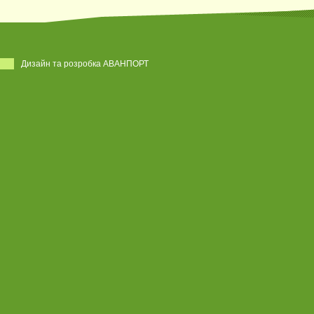
Дизайн та розробка АВАНПОРТ