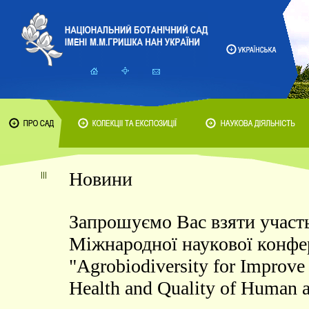
Новини
Запрошуємо Вас взяти участь 
Міжнародної наукової конфе
"Agrobiodiversity for Improve 
Health and Quality of Human a