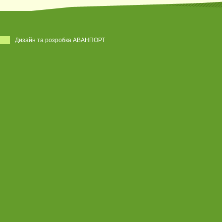
Дизайн та розробка АВАНПОРТ