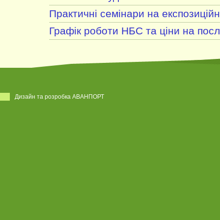
Практичні семінари на експозиційн
Графік роботи НБС та ціни на посл
Дизайн та розробка АВАНПОРТ