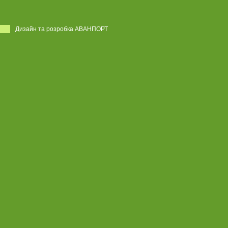
Дизайн та розробка АВАНПОРТ