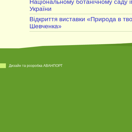
Національному ботанічному саду 
України
Відкриття виставки «Природа в твор
Шевченка»
Дизайн та розробка АВАНПОРТ