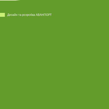
Дизайн та розробка АВАНПОРТ