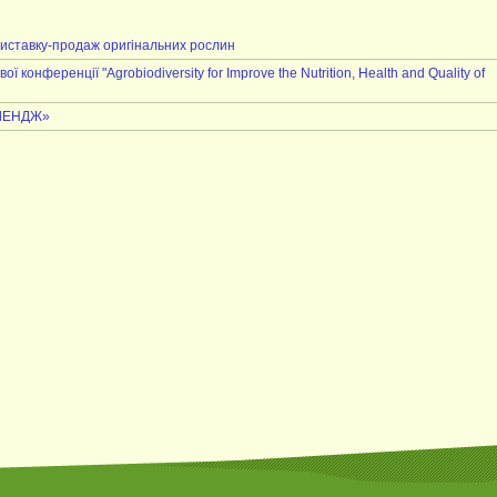
иставку-продаж оригінальних рослин
конференції "Agrobiodiversity for Improve the Nutrition, Health and Quality of
ЕЛЕНДЖ»