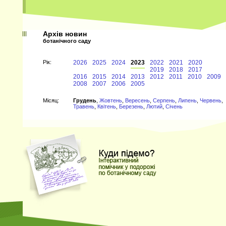
Архів новин
ботанічного саду
Рiк:
2026
2025
2024
2023
2022
2021
2020
2019
2018
2017
2016
2015
2014
2013
2012
2011
2010
2009
2008
2007
2006
2005
Мiсяц:
Грудень
,
Жовтень
,
Вересень
,
Серпень
,
Липень
,
Червень
,
Травень
,
Квітень
,
Березень
,
Лютий
,
Січень