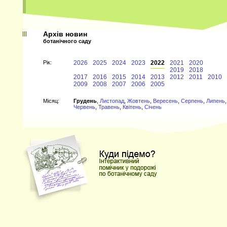
Архів новин
ботанічного саду
Рiк:
2026
2025
2024
2023
2022
2021
2020
2019
2018
2017
2016
2015
2014
2013
2012
2011
2010
2009
2008
2007
2006
2005
Мiсяц:
Грудень
,
Листопад
,
Жовтень
,
Вересень
,
Серпень
,
Липень
,
Червень
,
Травень
,
Квітень
,
Січень