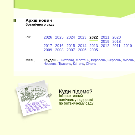
ї
Архів новин
ботанічного саду
Рiк:
2026
2025
2024
2023
2022
2021
2020
2019
2018
2017
2016
2015
2014
2013
2012
2011
2010
2009
2008
2007
2006
2005
0
Мiсяц:
Грудень
,
Листопад
,
Жовтень
,
Вересень
,
Серпень
,
Липень
,
Червень
,
Травень
,
Квітень
,
Січень
,
и
о