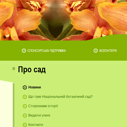
Новини
Що таке Національний ботанічний сад?
Сторінками історії
Видатні учені
Контакти