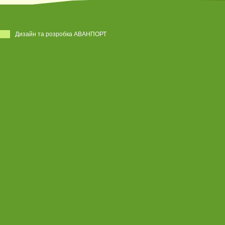
Дизайн та розробка АВАНПОРТ