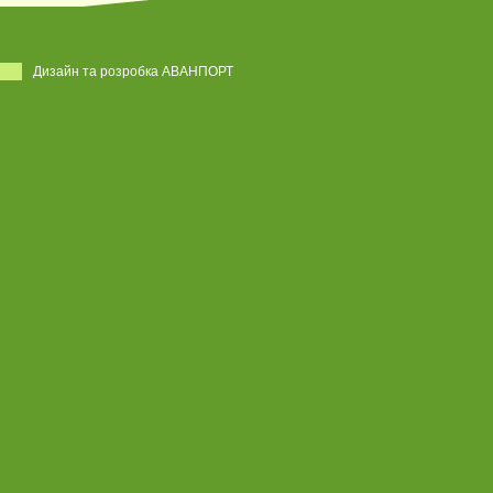
Дизайн та розробка АВАНПОРТ