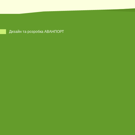
Дизайн та розробка АВАНПОРТ