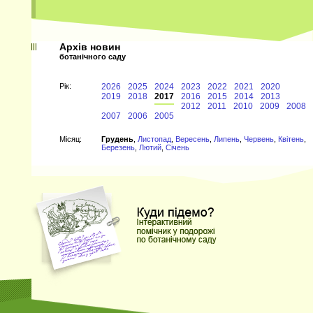
Архів новин
ботанічного саду
Рiк:
2026
2025
2024
2023
2022
2021
2020
2019
2018
2017
2016
2015
2014
2013
2012
2011
2010
2009
2008
2007
2006
2005
Мiсяц:
Грудень
,
Листопад
,
Вересень
,
Липень
,
Червень
,
Квітень
,
Березень
,
Лютий
,
Січень