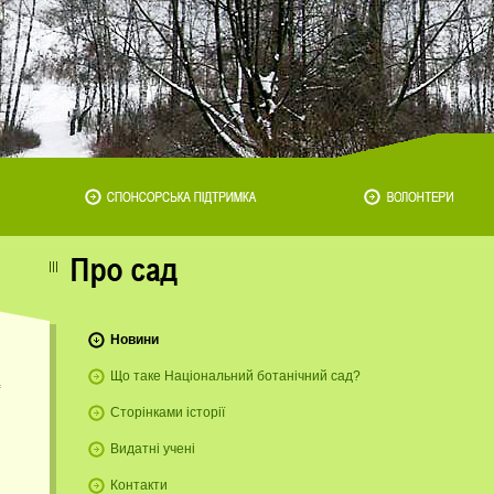
Новини
Що таке Національний ботанічний сад?
Сторінками історії
Видатні учені
Контакти