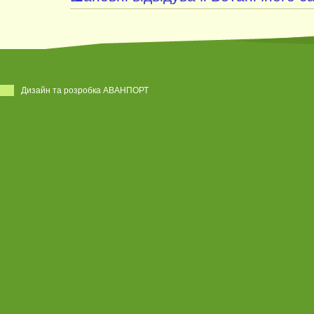
Дизайн та розробка АВАНПОРТ