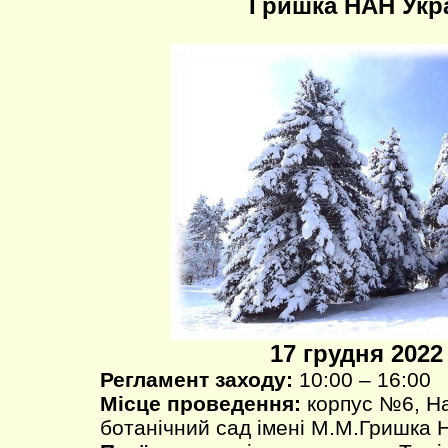
Гришка НАН Укр
17 грудня 2022 
Регламент заходу:
10:00 – 16:00
Місце проведення:
корпус №6, Н
ботанічний сад імені М.М.Гришка 