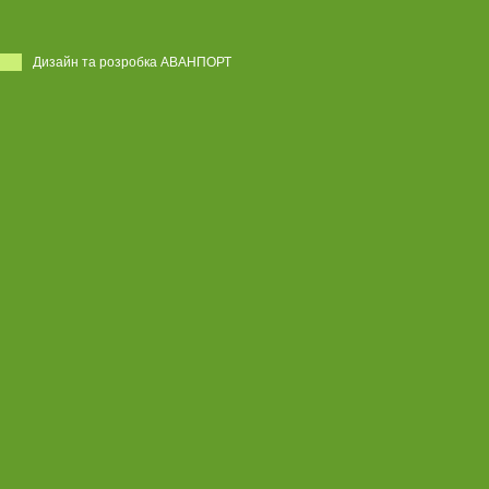
Дизайн та розробка АВАНПОРТ