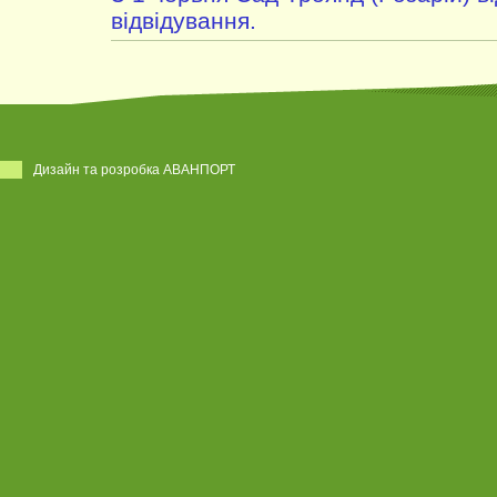
відвідування.
Дизайн та розробка АВАНПОРТ