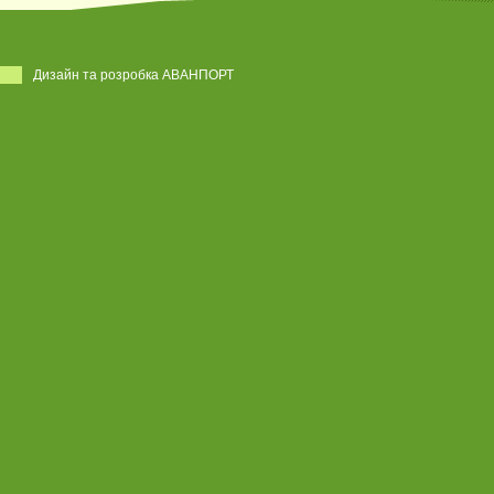
Дизайн та розробка АВАНПОРТ