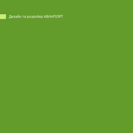
Дизайн та розробка АВАНПОРТ