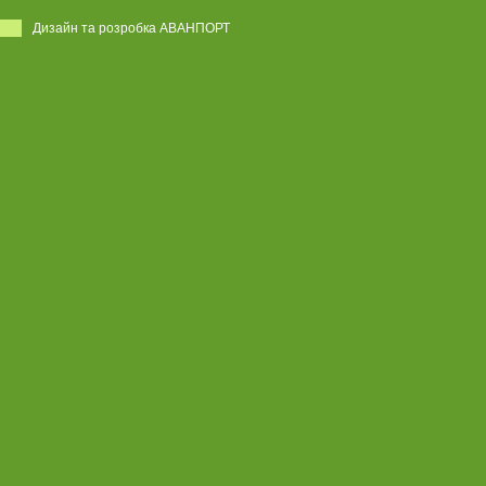
Дизайн та розробка АВАНПОРТ