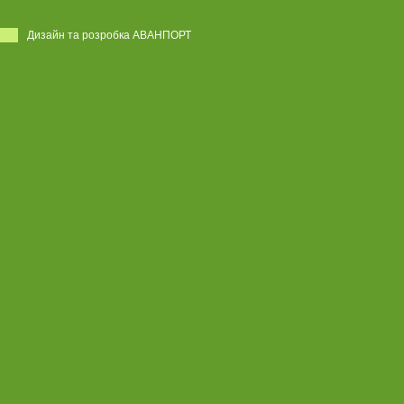
Дизайн та розробка АВАНПОРТ