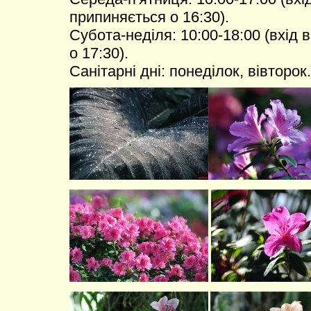
припиняється о 16:30).
Субота-неділя: 10:00-18:00 (вхід 
о 17:30).
Санітарні дні: понеділок, вівторок.