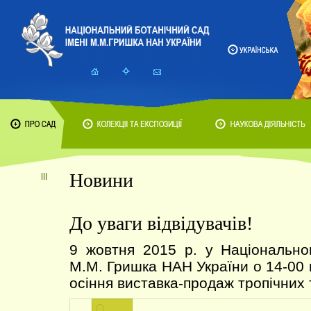
Новини
До уваги відвідувачів!
9 жовтня 2015 р. у Національно
М.М. Гришка НАН України о 14-00 
осіння виставка-продаж тропічних 