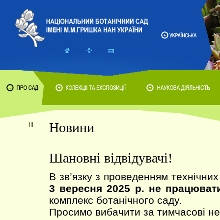
Новини
Шановні відвідувачі!
В зв’язку з проведенням технічних
3 вересня 2025 р. не працюват
комплекс ботанічного саду.
Просимо вибачити за тимчасові не