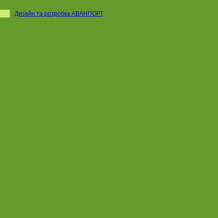
Дизайн та розробка АВАНПОРТ