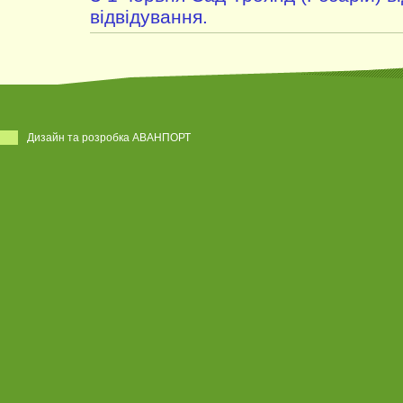
відвідування.
Дизайн та розробка АВАНПОРТ