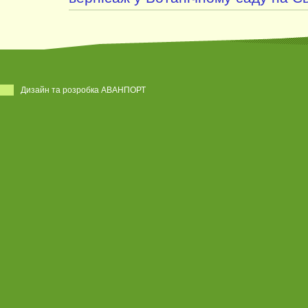
Дизайн та розробка АВАНПОРТ