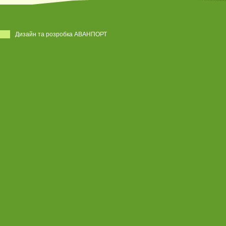
Дизайн та розробка АВАНПОРТ