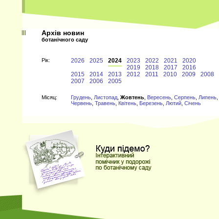
Архів новин
ботанічного саду
Рiк:
2026
2025
2024
2023
2022
2021
2020
2019
2018
2017
2016
2015
2014
2013
2012
2011
2010
2009
2008
2007
2006
2005
Мiсяц:
Грудень
,
Листопад
,
Жовтень
,
Вересень
,
Серпень
,
Липень
,
Червень
,
Травень
,
Квітень
,
Березень
,
Лютий
,
Січень