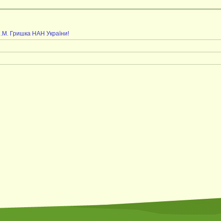
М.М. Гришка НАН України!