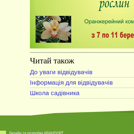
Читай також
До уваги відвідувачів
Інформація для відвідувачів
Школа садівника
Дизайн та розробка АВАНПОРТ