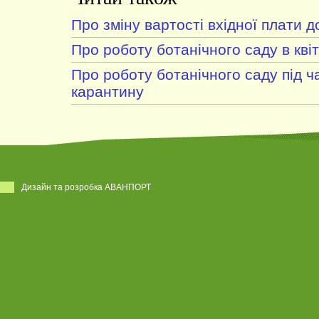
Про зміну вартості вхідної плати д
Про роботу ботанічного саду в квіт
Про роботу ботанічного саду під ч
карантину
Дизайн та розробка АВАНПОРТ