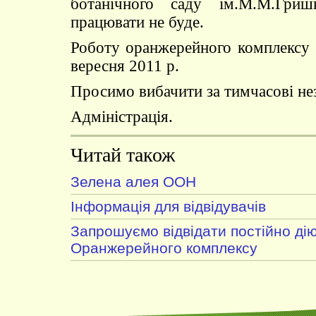
ботанічного саду ім.М.М.Гри
працювати не буде.
Роботу оранжерейного комплексу 
вересня 2011 р.
Просимо вибачити за тимчасові не
Адміністрація.
Читай також
Зелена алея ООН
Інформація для відвідувачів
Запрошуємо відвідати постійно дію
Оранжерейного комплексу