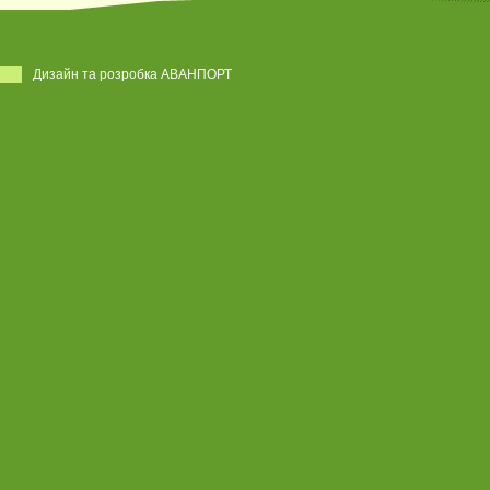
Дизайн та розробка АВАНПОРТ