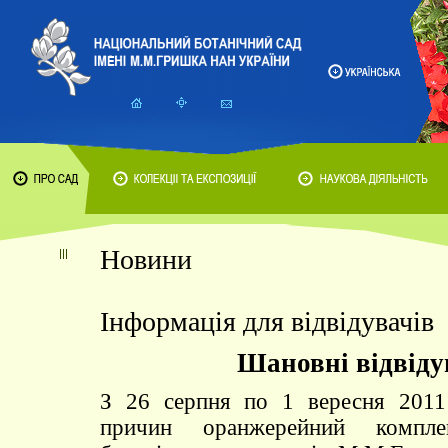
Новини
Інформація для відвідувачів
Шановні відвіду
З 26 серпня по 1 вересня 2011
причин оранжерейний комплек