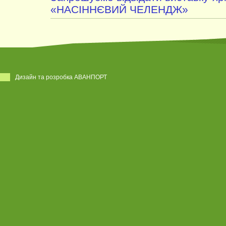
«НАСІННЄВИЙ ЧЕЛЕНДЖ»
Дизайн та розробка АВАНПОРТ