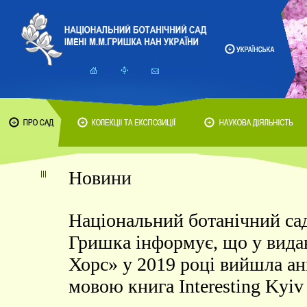
Новини
Національний ботанічний са
Гришка інформує, що у вида
Хорс» у 2019 році вийшла а
мовою книга Interesting Kyiv