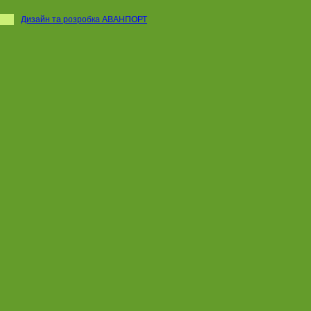
Дизайн та розробка АВАНПОРТ