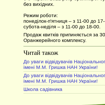
без вихідних.
Режим роботи:
понеділок-п'ятниця – з 11-00 до 17-
субота-неділя – з 11-00 до 18-00.
Продаж квитків припиняється за 30
Оранжерейного комплексу.
Читай також
До уваги відвідувачів Національно
імені М.М. Гришка НАН України!
До уваги відвідувачів Національно
імені М.М. Гришка НАН України!
Школа садівника