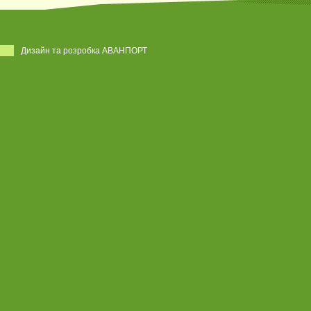
Дизайн та розробка АВАНПОРТ