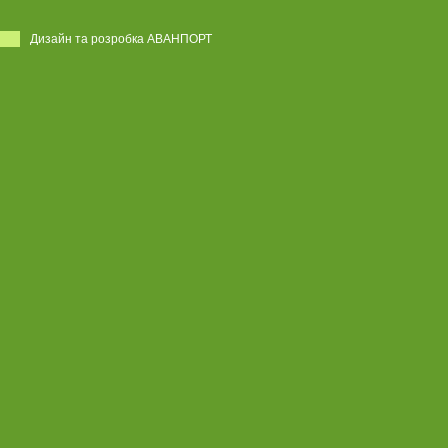
Дизайн та розробка АВАНПОРТ