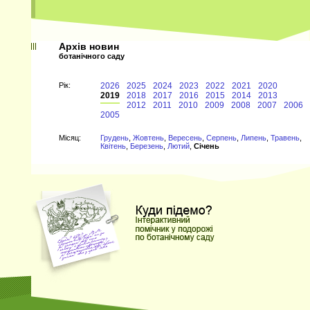
Архів новин
ботанічного саду
Рiк:
2026
2025
2024
2023
2022
2021
2020
2019
2018
2017
2016
2015
2014
2013
2012
2011
2010
2009
2008
2007
2006
2005
Мiсяц:
Грудень
,
Жовтень
,
Вересень
,
Серпень
,
Липень
,
Травень
,
Квітень
,
Березень
,
Лютий
,
Січень