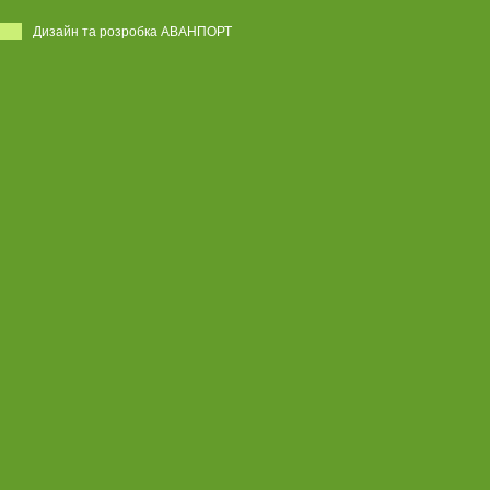
Дизайн та розробка АВАНПОРТ