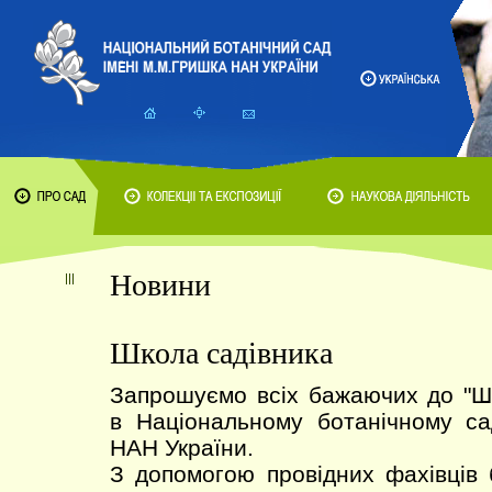
Новини
Школа садівника
Запрошуємо всіх бажаючих до 
в Національному ботанічному са
НАН України.
З допомогою провідних фахівців 